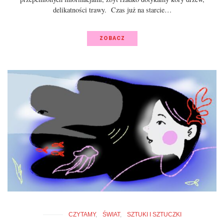
delikatności trawy. Czas już na starcie…
ZOBACZ
CZYTAMY
ŚWIAT
SZTUKI I SZTUCZKI