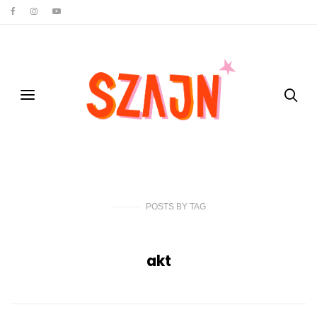
POSTS
BY
TAG
akt