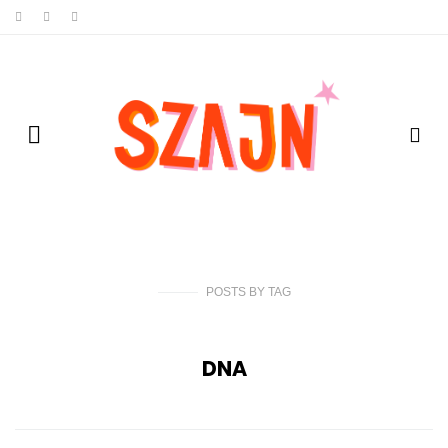
POSTS
BY
TAG
DNA