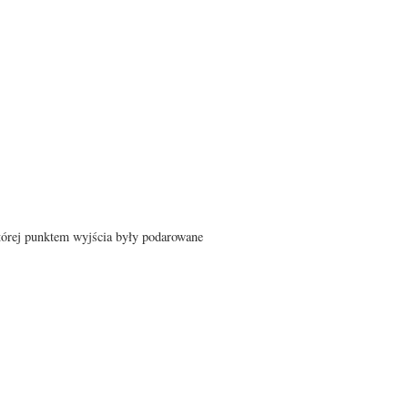
której punktem wyjścia były podarowane