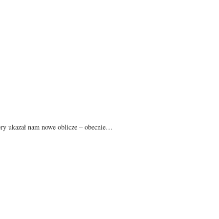
óry ukazał nam nowe oblicze – obecnie…