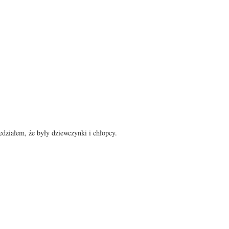
edziałem, że były dziewczynki i chłopcy.