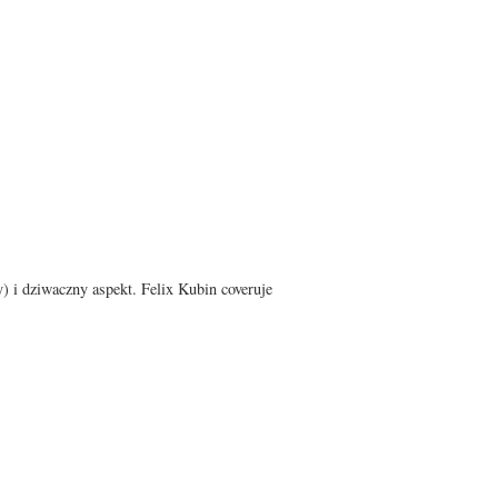
) i dziwaczny aspekt. Felix Kubin coveruje