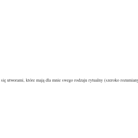
się utworami, które mają dla mnie swego rodzaju rytualny (szeroko rozumiany