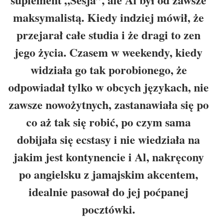
maksymalistą. Kiedy indziej mówił, że
przejarał całe studia i że dragi to zen
jego życia. Czasem w weekendy, kiedy
widziała go tak porobionego, że
odpowiadał tylko w obcych językach, nie
zawsze nowożytnych, zastanawiała się po
co aż tak się robić, po czym sama
dobijała się ecstasy i nie wiedziała na
jakim jest kontynencie i Al, nakręcony
po angielsku z jamajskim akcentem,
idealnie pasował do jej poćpanej
pocztówki.