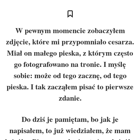
W pewnym momencie zobaczyłem
zdjęcie, które mi przypomniało cesarza.
Miał on małego pieska, z którym często
go fotografowano na tronie. I myślę
sobie: może od tego zacznę, od tego
pieska. I tak zacząłem pisać to pierwsze
zdanie.
Do dziś je pamiętam, bo jak je
napisałem, to już wiedziałem, że mam