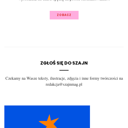
ZOBACZ
ZGŁOŚ SIĘ DO SZAJN
Czekamy na Wasze teksty, ilustracje, zdjęcia i inne formy twórczości na
redakcja@szajnmag.pl