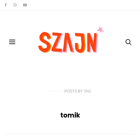
POSTS
BY
TAG
tomik