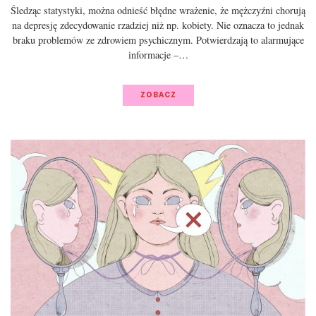
Śledząc statystyki, można odnieść błędne wrażenie, że mężczyźni chorują
na depresję zdecydowanie rzadziej niż np. kobiety. Nie oznacza to jednak
braku problemów ze zdrowiem psychicznym. Potwierdzają to alarmujące
informacje –…
ZOBACZ