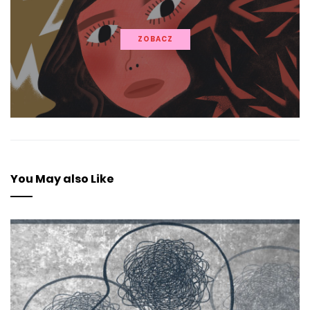
ZOBACZ
You May also Like