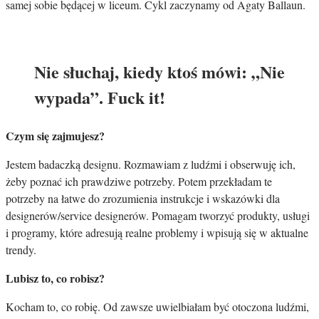
samej sobie będącej w liceum. Cykl zaczynamy od Agaty Ballaun.
Nie słuchaj, kiedy ktoś mówi: „Nie
wypada”. Fuck it!
Czym się zajmujesz?
Jestem badaczką designu. Rozmawiam z ludźmi i obserwuję ich,
żeby poznać ich prawdziwe potrzeby. Potem przekładam te
potrzeby na łatwe do zrozumienia instrukcje i wskazówki dla
designerów/service designerów. Pomagam tworzyć produkty, usługi
i programy, które adresują realne problemy i wpisują się w aktualne
trendy.
Lubisz to, co robisz?
Kocham to, co robię. Od zawsze uwielbiałam być otoczona ludźmi,