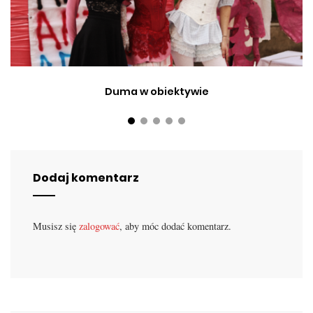
Duma w obiektywie
Dodaj komentarz
Musisz się
zalogować
, aby móc dodać komentarz.