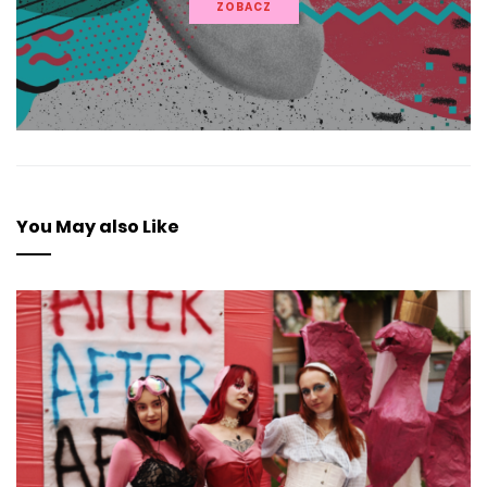
ZOBACZ
You May also Like