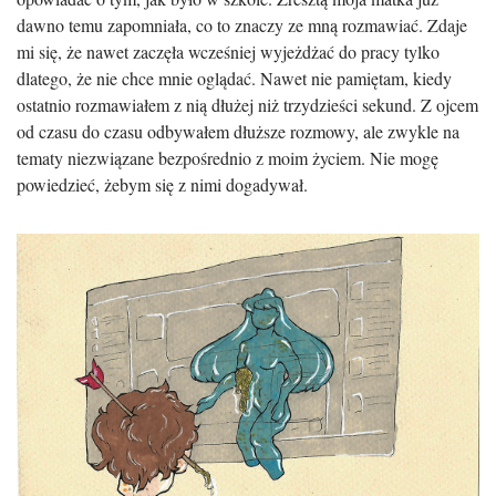
dawno temu zapomniała, co to znaczy ze mną rozmawiać. Zdaje
mi się, że nawet zaczęła wcześniej wyjeżdżać do pracy tylko
dlatego, że nie chce mnie oglądać. Nawet nie pamiętam, kiedy
ostatnio rozmawiałem z nią dłużej niż trzydzieści sekund. Z ojcem
od czasu do czasu odbywałem dłuższe rozmowy, ale zwykle na
tematy niezwiązane bezpośrednio z moim życiem. Nie mogę
powiedzieć, żebym się z nimi dogadywał.