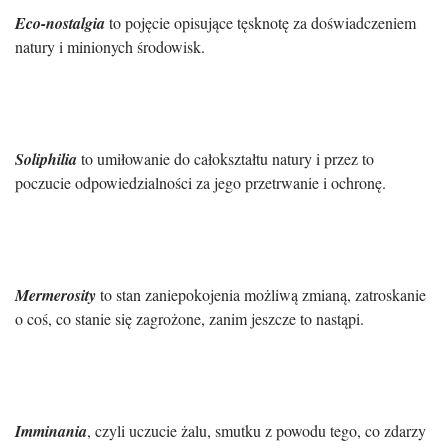
Eco-nostalgia
to pojęcie opisujące tęsknotę za doświadczeniem
natury i minionych środowisk.
Soliphilia
to umiłowanie do całokształtu natury i przez to
poczucie odpowiedzialności za jego przetrwanie i ochronę.
Mermerosity
to stan zaniepokojenia możliwą zmianą, zatroskanie
o coś, co stanie się zagrożone, zanim jeszcze to nastąpi.
Imminania
, czyli uczucie żalu, smutku z powodu tego, co zdarzy