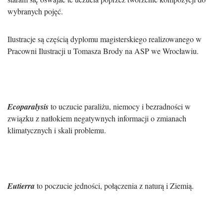
wybranych pojęć.
Ilustracje są częścią dyplomu magisterskiego realizowanego w
Pracowni Ilustracji u Tomasza Brody na ASP we Wrocławiu.
Ecoparalysis
to uczucie paraliżu, niemocy i bezradności w
związku z natłokiem negatywnych informacji o zmianach
klimatycznych i skali problemu.
Eutierra
to poczucie jedności, połączenia z naturą i Ziemią.