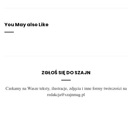
You May also Like
ZGŁOŚ SIĘ DO SZAJN
Czekamy na Wasze teksty, ilustracje, zdjęcia i inne formy twórczości na
redakcja@szajnmag.pl