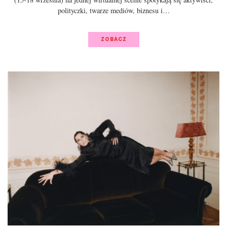
polityczki, twarze mediów, biznesu i…
ZOBACZ