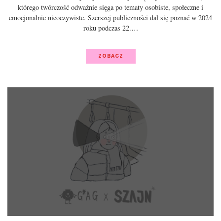
którego twórczość odważnie sięga po tematy osobiste, społeczne i
emocjonalnie nieoczywiste. Szerszej publiczności dał się poznać w 2024
roku podczas 22.…
ZOBACZ