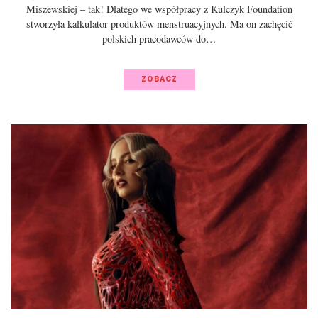
Miszewskiej – tak! Dlatego we współpracy z Kulczyk Foundation
stworzyła kalkulator produktów menstruacyjnych. Ma on zachęcić
polskich pracodawców do…
ZOBACZ