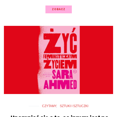
ZOBACZ
CZYTAMY
SZTUKI I SZTUCZKI